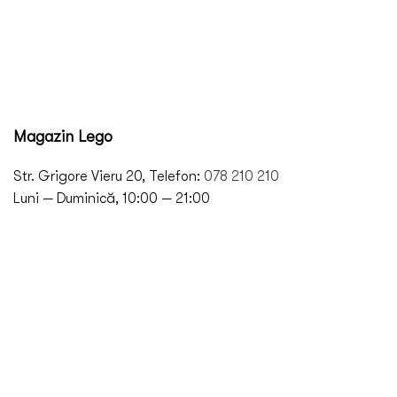
Magazin Lego
Str. Grigore Vieru 20, Telefon:
078 210 210
Luni — Duminică, 10:00 — 21:00