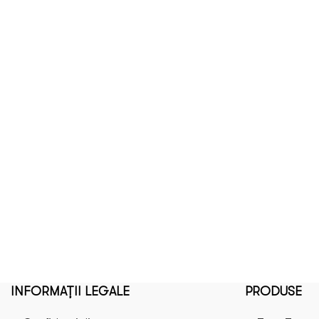
INFORMAȚII LEGALE
PRODUSE