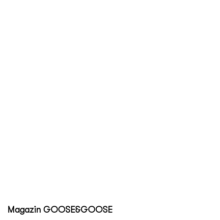
Magazin GOOSE&GOOSE