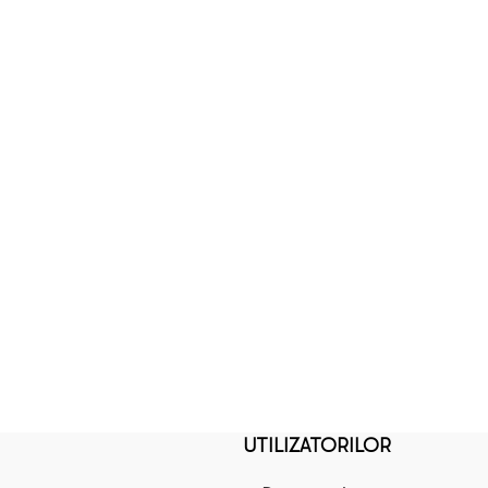
UTILIZATORILOR