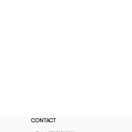
CONTACT