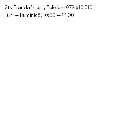
Str. Trandafirilor 1, Telefon:
079 610 510
Luni — Duminică, 10:00 — 21:00