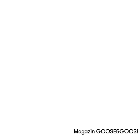
Magazin GOOSE&GOOS