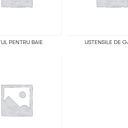
UL PENTRU BAIE
USTENSILE DE G