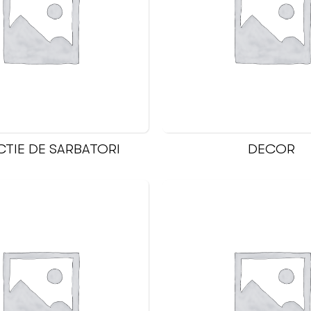
TIE DE SARBATORI
DECOR