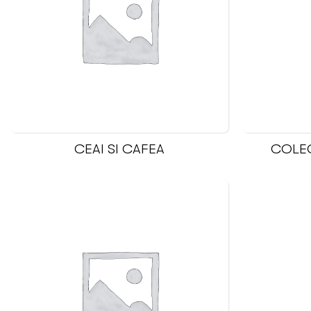
CEAI SI CAFEA
COLEC