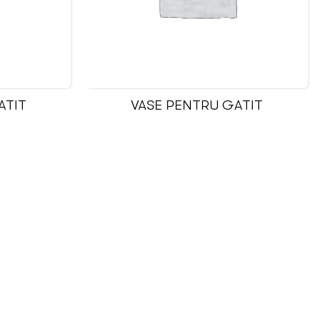
ATIT
VASE PENTRU GATIT